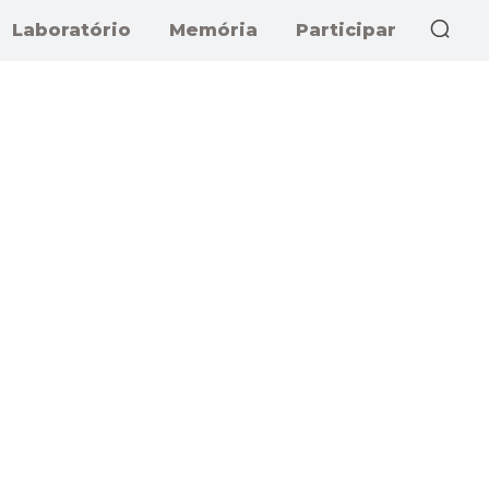
Laboratório
Memória
Participar