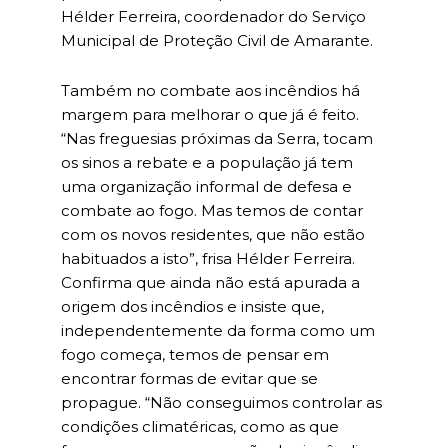
Hélder Ferreira, coordenador do Serviço
Municipal de Proteção Civil de Amarante.
Também no combate aos incêndios há
margem para melhorar o que já é feito.
“Nas freguesias próximas da Serra, tocam
os sinos a rebate e a população já tem
uma organização informal de defesa e
combate ao fogo. Mas temos de contar
com os novos residentes, que não estão
habituados a isto”, frisa Hélder Ferreira.
Confirma que ainda não está apurada a
origem dos incêndios e insiste que,
independentemente da forma como um
fogo começa, temos de pensar em
encontrar formas de evitar que se
propague. “Não conseguimos controlar as
condições climatéricas, como as que