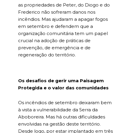
as propriedades de Peter, do Diogo e do
Frederico não sofreram danos nos
incêndios. Mas ajudaram a apagar fogos
em setembro e defendem que a
organização comunitária tem um papel
crucial na adoção de práticas de
prevenção, de emergência e de
regeneração do território.
Os desafios de gerir uma Paisagem
Protegida e o valor das comunidades
Os incêndios de setembro deixaram bem
à vista a vulnerabilidade da Serra da
Aboboreira. Mas há outras dificuldades
envolvidas na gestão deste território.
Desde logo, por estar implantado em três