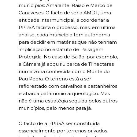
municípios: Amarante, Baião e Marco de
Canaveses. O facto de ser a AMDT, uma
entidade intermunicipal, a coordenar a
PPRSA facilita o processo, mas, em última
análise, cada município tem autonomia
para decidir em matérias que não tenham
implicação no estatuto de Paisagem
Protegida. No caso de Baião, por exemplo,
a Câmara já adquiriu cerca de 11 hectares
numa zona conhecida como Monte do
Pau Pedra. O terreno está a ser
reflorestado com carvalhos e castanheiros
e abarca património arqueológico. Mas
não é uma estratégia seguida pelos outros
municípios, pelo menos para já.
O facto de a PPRSA ser constituída
essencialmente por terrenos privados