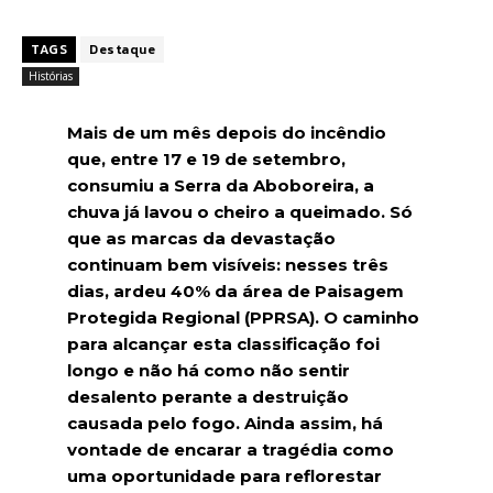
TAGS
Destaque
Histórias
Mais de um mês depois do incêndio
que, entre 17 e 19 de setembro,
consumiu a Serra da Aboboreira, a
chuva já lavou o cheiro a queimado. Só
que as marcas da devastação
continuam bem visíveis: nesses três
dias, ardeu 40% da área de Paisagem
Protegida Regional (PPRSA). O caminho
para alcançar esta classificação foi
longo e não há como não sentir
desalento perante a destruição
causada pelo fogo. Ainda assim, há
vontade de encarar a tragédia como
uma oportunidade para reflorestar