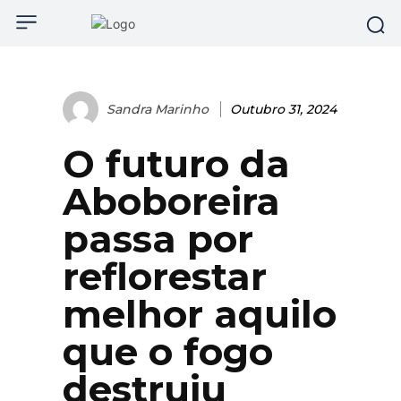
Sandra Marinho
Outubro 31, 2024
O futuro da
Aboboreira
passa por
reflorestar
melhor aquilo
que o fogo
destruiu