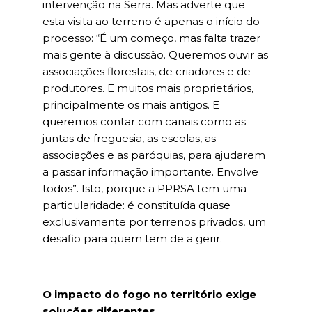
intervenção na Serra. Mas adverte que
esta visita ao terreno é apenas o início do
processo: “É um começo, mas falta trazer
mais gente à discussão. Queremos ouvir as
associações florestais, de criadores e de
produtores. E muitos mais proprietários,
principalmente os mais antigos. E
queremos contar com canais como as
juntas de freguesia, as escolas, as
associações e as paróquias, para ajudarem
a passar informação importante. Envolve
todos”. Isto, porque a PPRSA tem uma
particularidade: é constituída quase
exclusivamente por terrenos privados, um
desafio para quem tem de a gerir.
O impacto do fogo no território exige
soluções diferentes