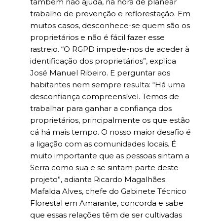
também não ajuda, na hora de planear
trabalho de prevenção e reflorestação. Em
muitos casos, desconhece-se quem são os
proprietários e não é fácil fazer esse
rastreio. “O RGPD impede-nos de aceder à
identificação dos proprietários”, explica
José Manuel Ribeiro. E perguntar aos
habitantes nem sempre resulta: “Há uma
desconfiança compreensível. Temos de
trabalhar para ganhar a confiança dos
proprietários, principalmente os que estão
cá há mais tempo. O nosso maior desafio é
a ligação com as comunidades locais. É
muito importante que as pessoas sintam a
Serra como sua e se sintam parte deste
projeto”, adianta Ricardo Magalhães.
Mafalda Alves, chefe do Gabinete Técnico
Florestal em Amarante, concorda e sabe
que essas relações têm de ser cultivadas