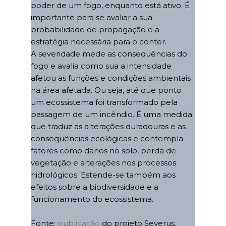
poder de um fogo, enquanto está ativo. É
importante para se avaliar a sua
probabilidade de propagação e a
estratégia necessária para o conter.
A severidade mede as consequências do
fogo e avalia como sua a intensidade
afetou as funções e condições ambientais
na área afetada. Ou seja, até que ponto
um ecossistema foi transformado pela
passagem de um incêndio. É uma medida
que traduz as alterações duradouras e as
consequências ecológicas e contempla
fatores como danos no solo, perda de
vegetação e alterações nos processos
hidrológicos. Estende-se também aos
efeitos sobre a biodiversidade e a
funcionamento do ecossistema.
Fonte:
publicação
do projeto Severus.