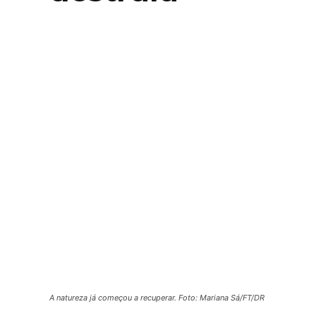
A natureza já começou a recuperar. Foto: Mariana Sá/FT/DR