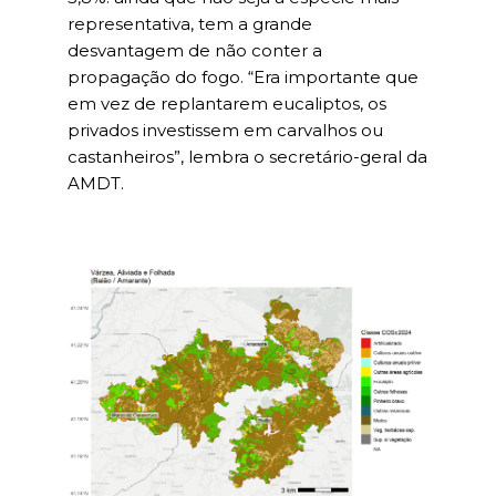
representativa, tem a grande
desvantagem de não conter a
propagação do fogo. “Era importante que
em vez de replantarem eucaliptos, os
privados investissem em carvalhos ou
castanheiros”, lembra o secretário-geral da
AMDT.