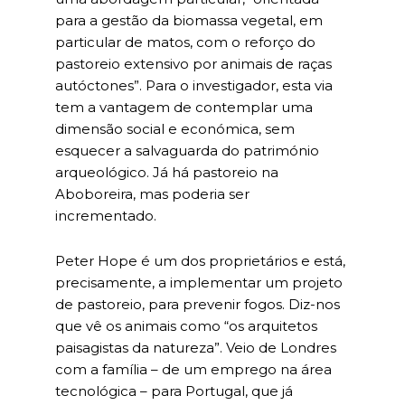
para a gestão da biomassa vegetal, em
particular de matos, com o reforço do
pastoreio extensivo por animais de raças
autóctones”. Para o investigador, esta via
tem a vantagem de contemplar uma
dimensão social e económica, sem
esquecer a salvaguarda do património
arqueológico. Já há pastoreio na
Aboboreira, mas poderia ser
incrementado.
Peter Hope é um dos proprietários e está,
precisamente, a implementar um projeto
de pastoreio, para prevenir fogos. Diz-nos
que vê os animais como “os arquitetos
paisagistas da natureza”. Veio de Londres
com a família – de um emprego na área
tecnológica – para Portugal, que já