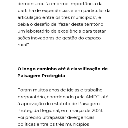
demonstrou “a enorme importância da
partilha de experiências e em particular da
articulação entre os três municípios”, e
deixa o desafio de “fazer deste território
um laboratório de excelência para testar
ações inovadoras de gestão do espaço
rural”.
O longo caminho até à classificação de
Paisagem Protegida
Foram muitos anos de ideias e trabalho
preparatório, coordenado pela AMDT, até
à aprovação do estatuto de Paisagem
Protegida Regional, em março de 2023.
Foi preciso ultrapassar divergências
políticas entre os três municípios