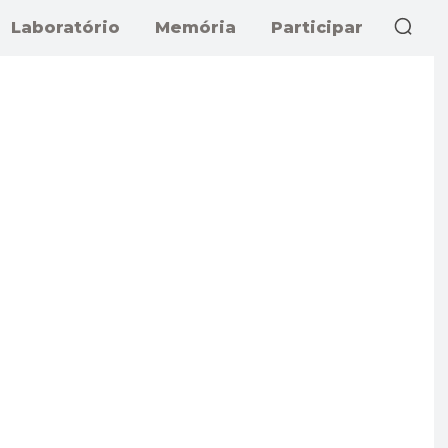
Laboratório
Memória
Participar