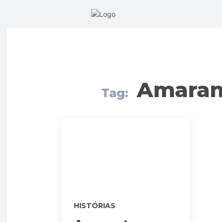
Amaran
Tag:
HISTÓRIAS