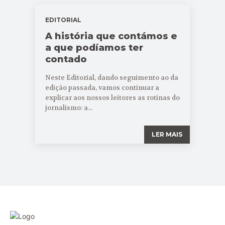
EDITORIAL
A história que contámos e
a que podíamos ter
contado
Neste Editorial, dando seguimento ao da
edição passada, vamos continuar a
explicar aos nossos leitores as rotinas do
jornalismo: a...
LER MAIS