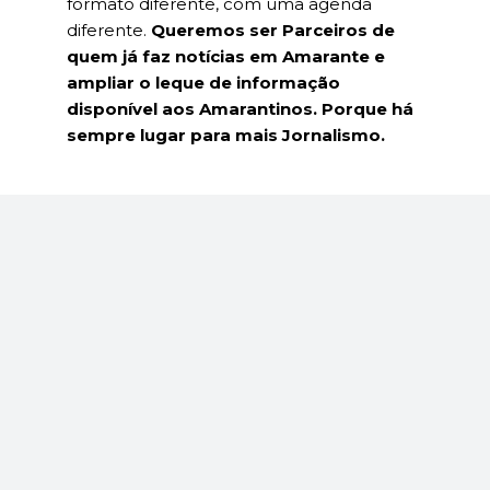
formato diferente, com uma agenda
diferente.
Queremos ser Parceiros de
quem já faz notícias em Amarante e
ampliar o leque de informação
disponível aos Amarantinos. Porque há
sempre lugar para mais Jornalismo.