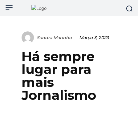
Sandra Marinho
Março 3, 2023
Há sempre
lugar para
mais
Jornalismo