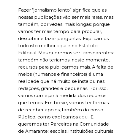
Fazer “jornalismo lento” significa que as
nossas publicações vão ser mais raras, mas
também, por vezes, mais longas: porque
vamos ter mais tempo para procurar,
descobrir e fazer perguntas. Explicamos
tudo isto melhor
aqui
e no
Estatuto
Editorial
. Mas queremos ser transparentes:
também não teríamos, neste momento,
recursos para publicarmos mais. A falta de
meios (humanos e financeiros) é uma
realidade que há muito se instalou nas
redações, grandes e pequenas. Por isso,
vamos começar à medida dos recursos
que temos. Em breve, vamos ter formas
de receber apoios, também do nosso
Público, como explicamos
aqui
. E
queremos ter Parceiros na Comunidade
de Amarante: escolas, instituições culturais