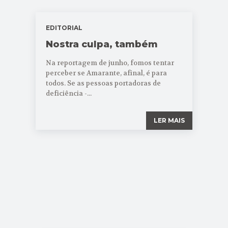
EDITORIAL
Nostra culpa, também
Na reportagem de junho, fomos tentar
perceber se Amarante, afinal, é para
todos. Se as pessoas portadoras de
deficiência -...
LER MAIS