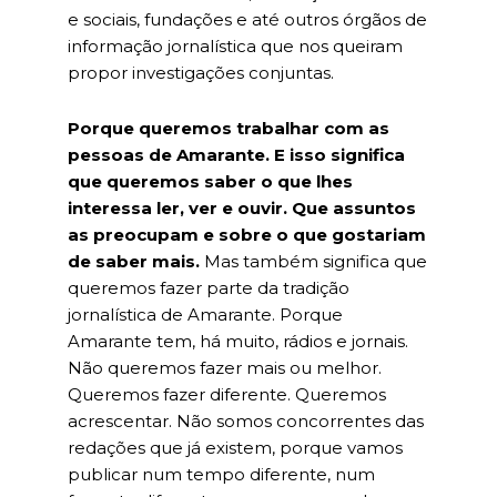
e sociais, fundações e até outros órgãos de
informação jornalística que nos queiram
propor investigações conjuntas.
Porque queremos trabalhar com as
pessoas de Amarante. E isso significa
que queremos saber o que lhes
interessa ler, ver e ouvir. Que assuntos
as preocupam e sobre o que gostariam
de saber mais.
Mas também significa que
queremos fazer parte da tradição
jornalística de Amarante. Porque
Amarante tem, há muito, rádios e jornais.
Não queremos fazer mais ou melhor.
Queremos fazer diferente. Queremos
acrescentar. Não somos concorrentes das
redações que já existem, porque vamos
publicar num tempo diferente, num