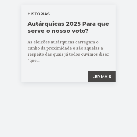
HISTÓRIAS
Autárquicas 2025 Para que
serve o nosso voto?
As eleições autárquicas carregam o
cunho da proximidade e são aquelas a
respeito das quais já todos ouvimos dizer
“que...
LER MAIS